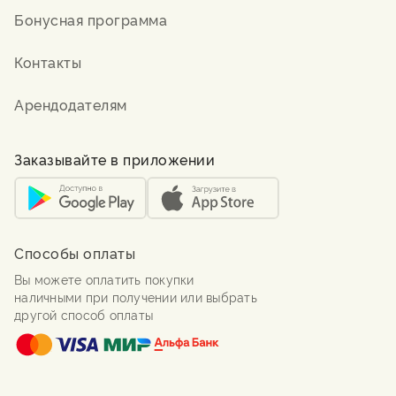
Бонусная программа
Контакты
Арендодателям
Заказывайте в приложении
Способы оплаты
Вы можете оплатить покупки
наличными при получении или выбрать
другой способ оплаты