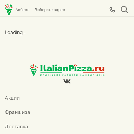
Асбест
Выберите адрес
Loading...
Акции
Франшиза
Доставка