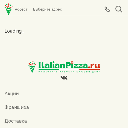
Асбест
Выберите адрес
Loading...
Акции
Франшиза
Доставка