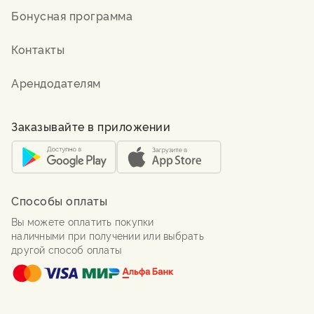
Бонусная программа
Контакты
Арендодателям
Заказывайте в приложении
Способы оплаты
Вы можете оплатить покупки
наличными при получении или выбрать
другой способ оплаты