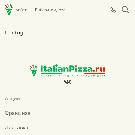
Асбест
Выберите адрес
Loading...
Акции
Франшиза
Доставка