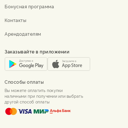
Бонусная программа
Контакты
Арендодателям
Заказывайте в приложении
Способы оплаты
Вы можете оплатить покупки
наличными при получении или выбрать
другой способ оплаты