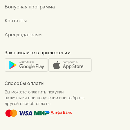
Бонусная программа
Контакты
Арендодателям
Заказывайте в приложении
Способы оплаты
Вы можете оплатить покупки
наличными при получении или выбрать
другой способ оплаты