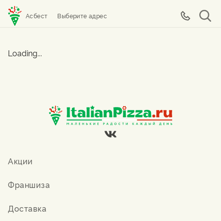
Асбест
Выберите адрес
Loading...
Акции
Франшиза
Доставка