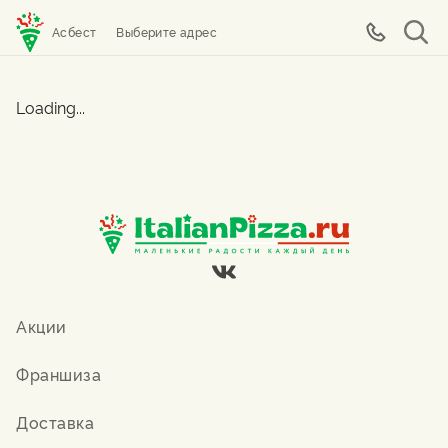
Асбест
Выберите адрес
Loading...
Акции
Франшиза
Доставка