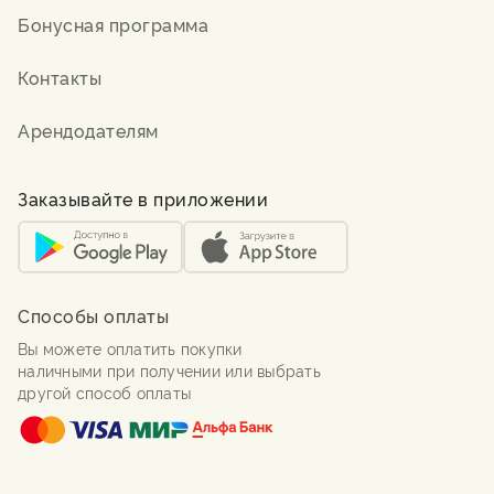
Бонусная программа
Контакты
Арендодателям
Заказывайте в приложении
Способы оплаты
Вы можете оплатить покупки
наличными при получении или выбрать
другой способ оплаты