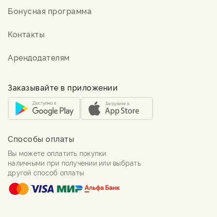
Бонусная программа
Контакты
Арендодателям
Заказывайте в приложении
Способы оплаты
Вы можете оплатить покупки
наличными при получении или выбрать
другой способ оплаты