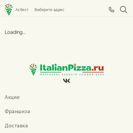
Асбест
Выберите адрес
Loading...
Акции
Франшиза
Доставка