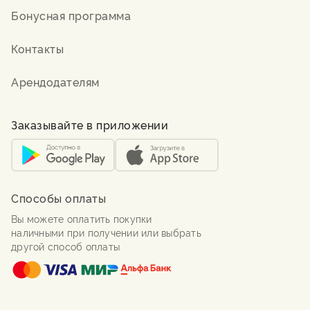
Бонусная программа
Контакты
Арендодателям
Заказывайте в приложении
Способы оплаты
Вы можете оплатить покупки
наличными при получении или выбрать
другой способ оплаты