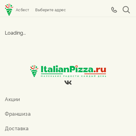
Асбест
Выберите адрес
Loading...
Акции
Франшиза
Доставка