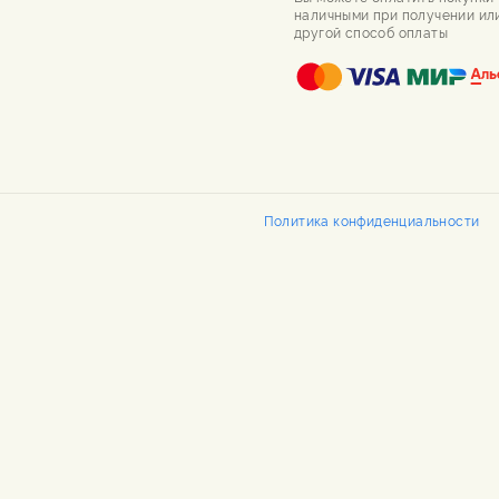
наличными при получении ил
другой способ оплаты
Политика конфиденциальности