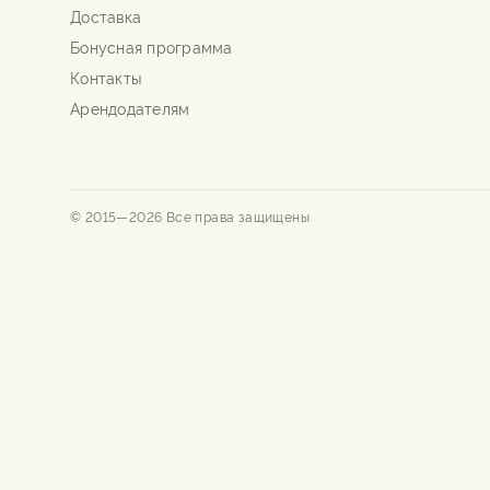
Доставка
Бонусная программа
Контакты
Арендодателям
© 2015—
2026
Все права защищены