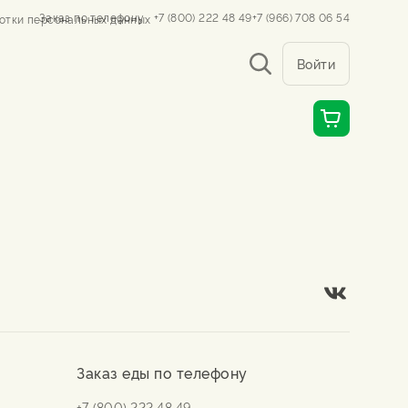
Заказ по телефону
+7 (800) 222 48 49
+7 (966) 708 06 54
отки персональных данных
Войти
Заказ еды по телефону
+7 (800) 222 48 49