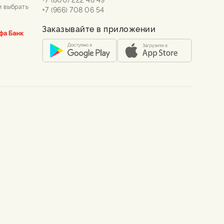
и выбрать
+7 (966) 708 06 54
Заказывайте в приложении