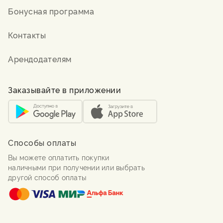
Бонусная программа
Контакты
Арендодателям
Заказывайте в приложении
Способы оплаты
Вы можете оплатить покупки
наличными при получении или выбрать
другой способ оплаты