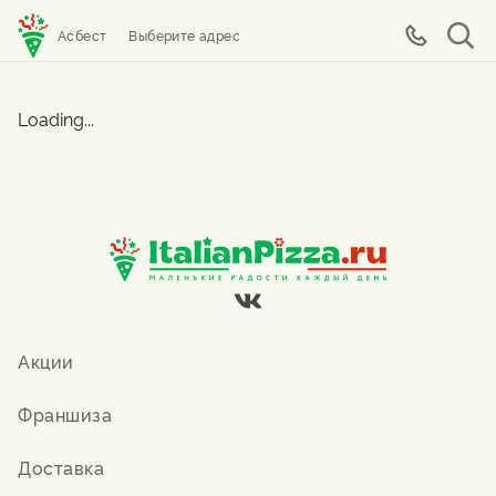
Асбест
Выберите адрес
Loading...
Акции
Франшиза
Доставка