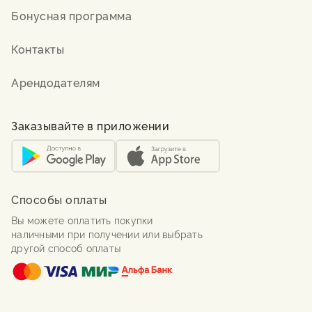
Бонусная программа
Контакты
Арендодателям
Заказывайте в приложении
Способы оплаты
Вы можете оплатить покупки
наличными при получении или выбрать
другой способ оплаты