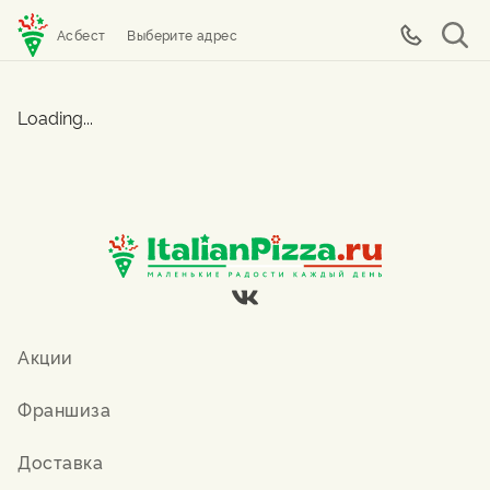
Асбест
Выберите адрес
Loading...
Акции
Франшиза
Доставка