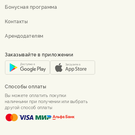
Бонусная программа
Контакты
Арендодателям
Заказывайте в приложении
Способы оплаты
Вы можете оплатить покупки
наличными при получении или выбрать
другой способ оплаты