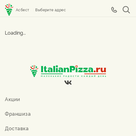
Асбест
Выберите адрес
Loading...
Акции
Франшиза
Доставка