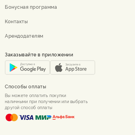
Бонусная программа
Контакты
Арендодателям
Заказывайте в приложении
Способы оплаты
Вы можете оплатить покупки
наличными при получении или выбрать
другой способ оплаты