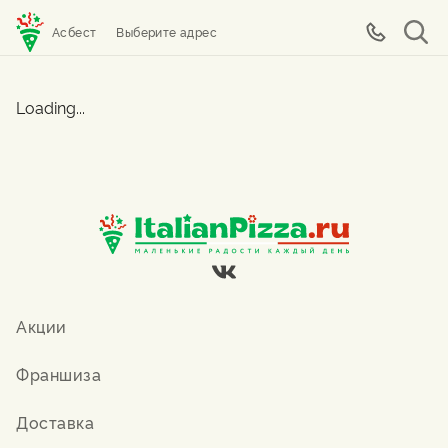
Асбест
Выберите адрес
Loading...
Акции
Франшиза
Доставка