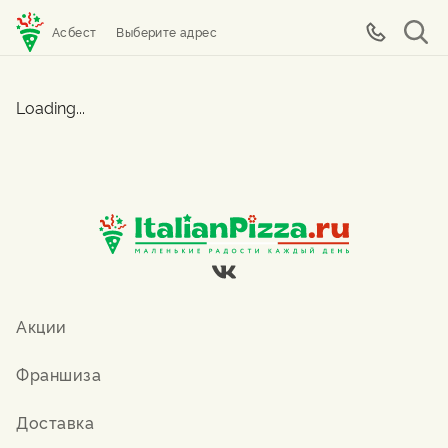
Асбест
Выберите адрес
Loading...
Акции
Франшиза
Доставка