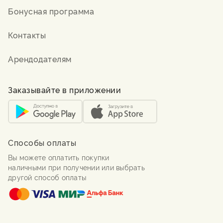
Бонусная программа
Контакты
Арендодателям
Заказывайте в приложении
Способы оплаты
Вы можете оплатить покупки
наличными при получении или выбрать
другой способ оплаты