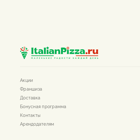
Акции
Франшиза
Доставка
Бонусная программа
Контакты
Арендодателям