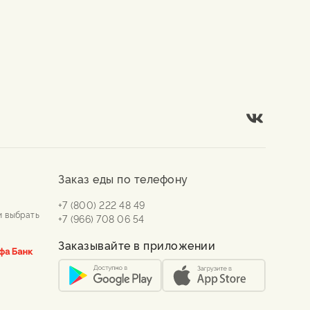
Заказ еды по телефону
+7 (800) 222 48 49
и выбрать
+7 (966) 708 06 54
Заказывайте в приложении