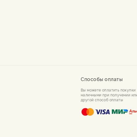
Способы оплаты
Вы можете оплатить покупки
наличными при получении ил
другой способ оплаты